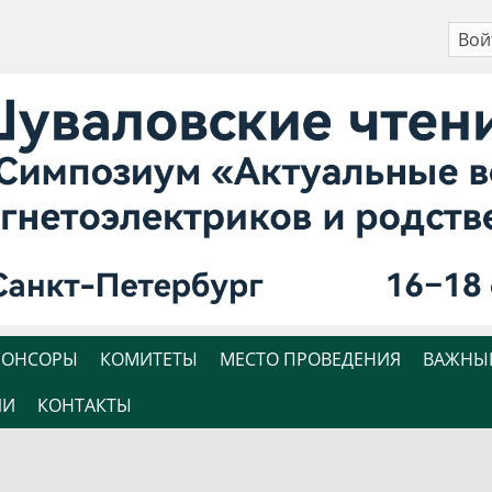
Вой
ПОНСОРЫ
КОМИТЕТЫ
МЕСТО ПРОВЕДЕНИЯ
ВАЖНЫ
ИИ
КОНТАКТЫ