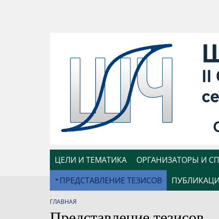
ЦЕЛИ И ТЕМАТИКА
ОРГАНИЗАТОРЫ И С
ПРЕДСТАВЛЕНИЕ ТЕЗИСОВ
ПУБЛИКАЦ
ГЛАВНАЯ
Представление тезисов