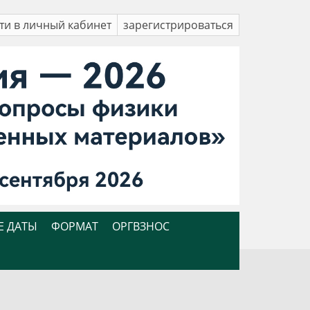
ти в личный кабинет
зарегистрироваться
Е ДАТЫ
ФОРМАТ
ОРГВЗНОС